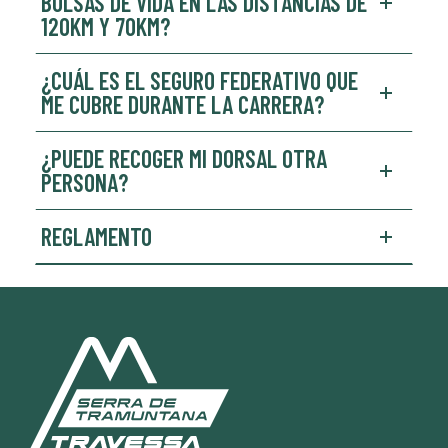
BOLSAS DE VIDA EN LAS DISTANCIAS DE
120KM Y 70KM?
¿CUÁL ES EL SEGURO FEDERATIVO QUE
ME CUBRE DURANTE LA CARRERA?
¿PUEDE RECOGER MI DORSAL OTRA
PERSONA?
REGLAMENTO