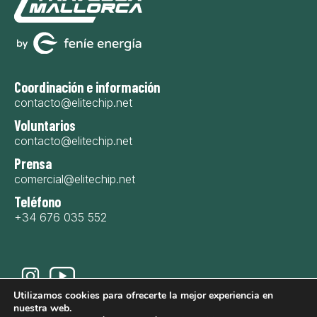
Coordinación e información
contacto@elitechip.net
Voluntarios
contacto@elitechip.net
Prensa
comercial@elitechip.net
Teléfono
+34 676 035 552
Utilizamos cookies para ofrecerte la mejor experiencia en
nuestra web.