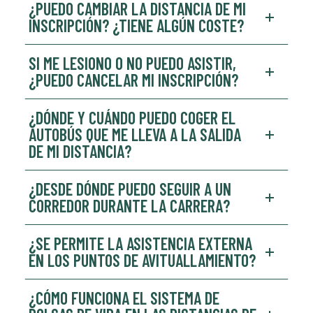
¿PUEDO CAMBIAR LA DISTANCIA DE MI
INSCRIPCIÓN? ¿TIENE ALGÚN COSTE?
SI ME LESIONO O NO PUEDO ASISTIR,
¿PUEDO CANCELAR MI INSCRIPCIÓN?
¿DÓNDE Y CUÁNDO PUEDO COGER EL
AUTOBÚS QUE ME LLEVA A LA SALIDA
DE MI DISTANCIA?
¿DESDE DÓNDE PUEDO SEGUIR A UN
CORREDOR DURANTE LA CARRERA?
¿SE PERMITE LA ASISTENCIA EXTERNA
EN LOS PUNTOS DE AVITUALLAMIENTO?
¿CÓMO FUNCIONA EL SISTEMA DE