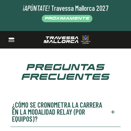
¡APÚNTATE!
Travessa Mallorca 2027
PRÓXIMAMENTE
PREGUNTAS
FRECUENTES
¿CÓMO SE CRONOMETRA LA CARRERA
EN LA MODALIDAD RELAY (POR
EQUIPOS)?